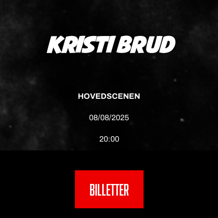
KRISTI BRUD
HOVEDSCENEN
08/08/2025
20:00
Billetter