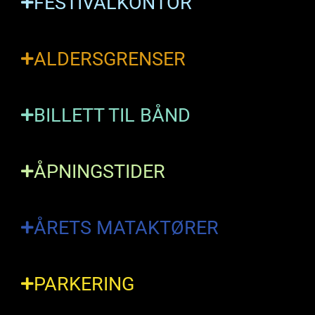
FESTIVALKONTOR
ALDERSGRENSER
BILLETT TIL BÅND
ÅPNINGSTIDER
ÅRETS MATAKTØRER
PARKERING