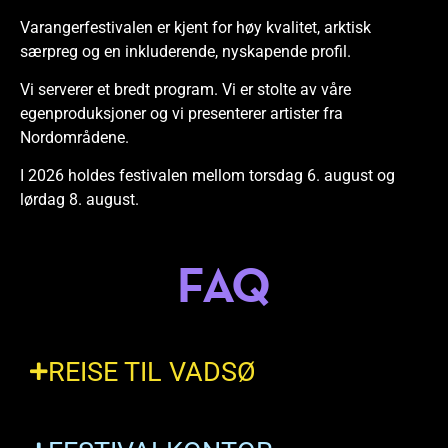
Varangerfestivalen er kjent for høy kvalitet, arktisk
særpreg og en inkluderende, nyskapende profil.
Vi serverer et bredt program. Vi er stolte av våre
egenproduksjoner og vi presenterer artister fra
Nordområdene.
I 2026 holdes festivalen mellom torsdag 6. august og
lørdag 8. august.
FAQ
REISE TIL VADSØ