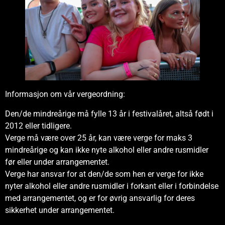
Informasjon om vår vergeordning:
Den/de mindreårige må fylle 13 år i festivalåret, altså født i
2012 eller tidligere.
Verge må være over 25 år, kan være verge for maks 3
mindreårige og kan ikke nyte alkohol eller andre rusmidler
før eller under arrangementet.
Verge har ansvar for at den/de som hen er verge for ikke
nyter alkohol eller andre rusmidler i forkant eller i forbindelse
med arrangementet, og er for øvrig ansvarlig for deres
sikkerhet under arrangementet.